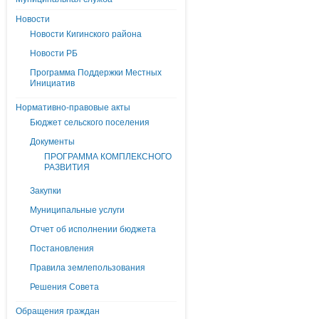
Новости
Новости Кигинского района
Новости РБ
Программа Поддержки Местных
Инициатив
Нормативно-правовые акты
Бюджет сельского поселения
Документы
ПРОГРАММА КОМПЛЕКСНОГО
РАЗВИТИЯ
Закупки
Муниципальные услуги
Отчет об исполнении бюджета
Постановления
Правила землепользования
Решения Совета
Обращения граждан