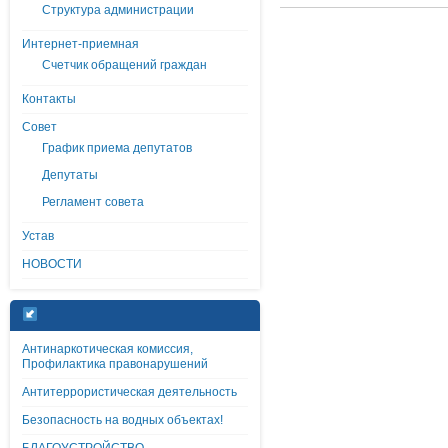
Структура администрации
Интернет-приемная
Счетчик обращений граждан
Контакты
Совет
График приема депутатов
Депутаты
Регламент совета
Устав
НОВОСТИ
Антинаркотическая комиссия,
Профилактика правонарушений
Антитеррористическая деятельность
Безопасность на водных объектах!