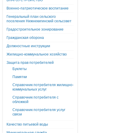
БЛАГОУСТРОЙСТВО
Военно-патриотическое воспитание
Генеральный план сельского
поселения Нижнекигинский сельсовет
Градостроительное зонирование
Гражданская оборона
Должностные инструкции
Жилищно-коммунальное хозяйство
Защита прав потребителей
Буклеты
Памятки
Справочник потребителя жилищно-
коммунальных услуг
Справочник потребителя с
обложкой
Справочник потребителя услуг
связи
Качество питьевой воды
Муниципальная служба