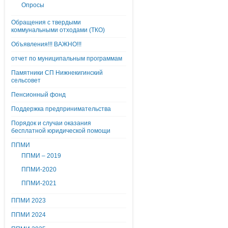
Опросы
Обращения с твердыми
коммунальными отходами (ТКО)
Объявления!!! ВАЖНО!!!
отчет по муниципальным программам
Памятники СП Нижнекигинский
сельсовет
Пенсионный фонд
Поддержка предпринимательства
Порядок и случаи оказания
бесплатной юридической помощи
ППМИ
ППМИ – 2019
ППМИ-2020
ППМИ-2021
ППМИ 2023
ППМИ 2024