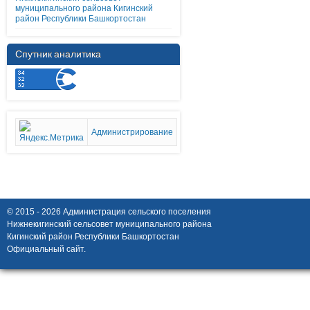
муниципального района Кигинский
район Республики Башкортостан
Спутник аналитика
Администрирование
© 2015 - 2026 Администрация сельского поселения
Нижнекигинский сельсовет муниципального района
Кигинский район Республики Башкортостан
Официальный сайт.