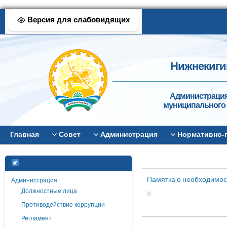
Версия для слабовидящих
Нижнекиги
Администрация
муниципального 
Главная
Совет
Администрация
Нормативно-
Памятка о необходимос
Администрация
Должностные лица
Противодействие коррупции
Регламент