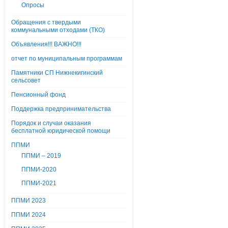
Опросы
Обращения с твердыми
коммунальными отходами (ТКО)
Объявления!!! ВАЖНО!!!
отчет по муниципальным программам
Памятники СП Нижнекигинский
сельсовет
Пенсионный фонд
Поддержка предпринимательства
Порядок и случаи оказания
бесплатной юридической помощи
ППМИ
ППМИ – 2019
ППМИ-2020
ППМИ-2021
ППМИ 2023
ППМИ 2024