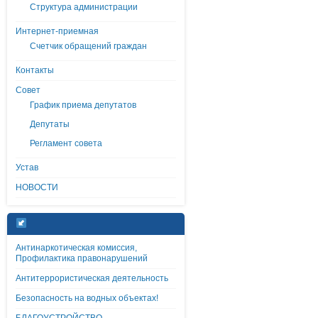
Структура администрации
Интернет-приемная
Счетчик обращений граждан
Контакты
Совет
График приема депутатов
Депутаты
Регламент совета
Устав
НОВОСТИ
Антинаркотическая комиссия,
Профилактика правонарушений
Антитеррористическая деятельность
Безопасность на водных объектах!