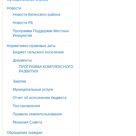
Новости
Новости Кигинского района
Новости РБ
Программа Поддержки Местных
Инициатив
Нормативно-правовые акты
Бюджет сельского поселения
Документы
ПРОГРАММА КОМПЛЕКСНОГО
РАЗВИТИЯ
Закупки
Муниципальные услуги
Отчет об исполнении бюджета
Постановления
Правила землепользования
Решения Совета
Обращения граждан