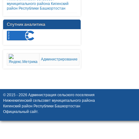
муниципального района Кигинский
район Республики Башкортостан
Спутник аналитика
Администрирование
© 2015 - 2026 Администрация сельского поселения
Нижнекигинский сельсовет муниципального района
Кигинский район Республики Башкортостан
Официальный сайт.