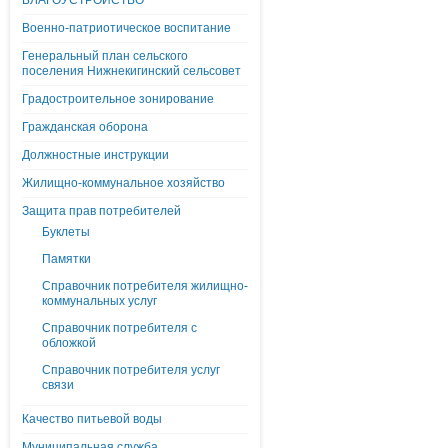
БЛАГОУСТРОЙСТВО
Военно-патриотическое воспитание
Генеральный план сельского
поселения Нижнекигинский сельсовет
Градостроительное зонирование
Гражданская оборона
Должностные инструкции
Жилищно-коммунальное хозяйство
Защита прав потребителей
Буклеты
Памятки
Справочник потребителя жилищно-
коммунальных услуг
Справочник потребителя с
обложкой
Справочник потребителя услуг
связи
Качество питьевой воды
Муниципальная служба