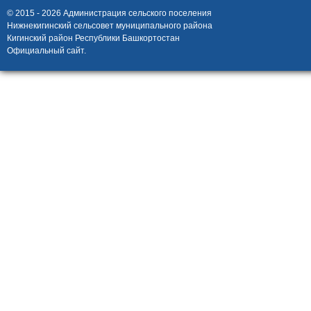
© 2015 - 2026 Администрация сельского поселения
Нижнекигинский сельсовет муниципального района
Кигинский район Республики Башкортостан
Официальный сайт.