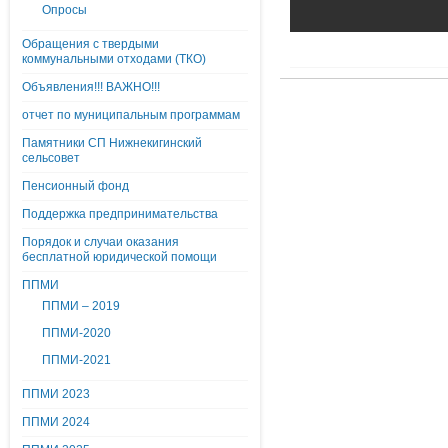
Опросы
Обращения с твердыми
коммунальными отходами (ТКО)
Объявления!!! ВАЖНО!!!
отчет по муниципальным программам
Памятники СП Нижнекигинский
сельсовет
Пенсионный фонд
Поддержка предпринимательства
Порядок и случаи оказания
бесплатной юридической помощи
ППМИ
ППМИ – 2019
ППМИ-2020
ППМИ-2021
ППМИ 2023
ППМИ 2024