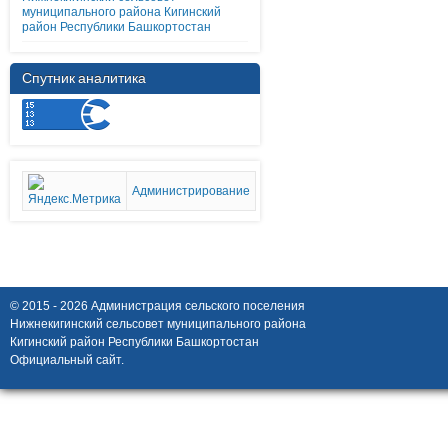
муниципального района Кигинский
район Республики Башкортостан
Спутник аналитика
Администрирование
© 2015 - 2026 Администрация сельского поселения
Нижнекигинский сельсовет муниципального района
Кигинский район Республики Башкортостан
Официальный сайт.