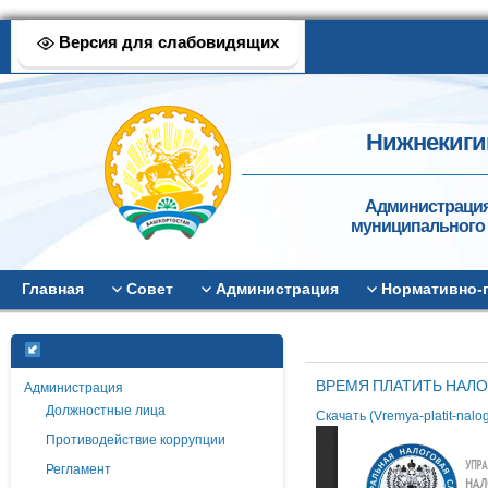
Версия для слабовидящих
Нижнекиги
Администрация
муниципального 
Главная
Совет
Администрация
Нормативно-
ВРЕМЯ ПЛАТИТЬ НАЛ
Администрация
Должностные лица
Скачать (Vremya-platit-nalog
Противодействие коррупции
Регламент