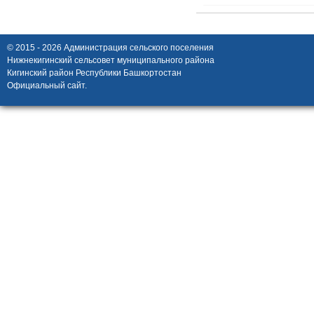
© 2015 - 2026 Администрация сельского поселения
Нижнекигинский сельсовет муниципального района
Кигинский район Республики Башкортостан
Официальный сайт.