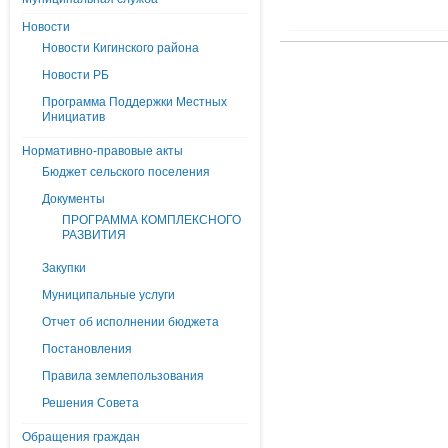
Новости
Новости Кигинского района
Новости РБ
Программа Поддержки Местных
Инициатив
Нормативно-правовые акты
Бюджет сельского поселения
Документы
ПРОГРАММА КОМПЛЕКСНОГО
РАЗВИТИЯ
Закупки
Муниципальные услуги
Отчет об исполнении бюджета
Постановления
Правила землепользования
Решения Совета
Обращения граждан