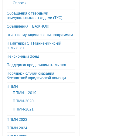
Опросы
Обращения с твердыми
коммунальными отходами (ТКО)
Объявления!!! ВАЖНО!!!
отчет по муниципальным программам
Памятники СП Нижнекигинский
сельсовет
Пенсионный фонд
Поддержка предпринимательства
Порядок и случаи оказания
бесплатной юридической помощи
ППМИ
ППМИ – 2019
ППМИ-2020
ППМИ-2021
ППМИ 2023
ППМИ 2024