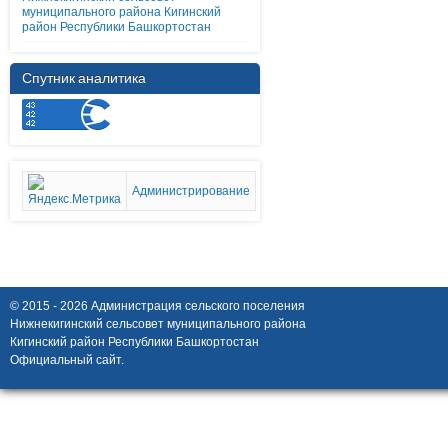
муниципального района Кигинский
район Республики Башкортостан
Спутник аналитика
Администрирование
© 2015 - 2026 Администрация сельского поселения
Нижнекигинский сельсовет муниципального района
Кигинский район Республики Башкортостан
Официальный сайт.