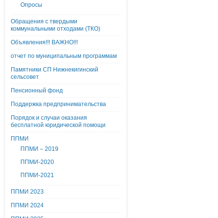
Опросы
Обращения с твердыми
коммунальными отходами (ТКО)
Объявления!!! ВАЖНО!!!
отчет по муниципальным программам
Памятники СП Нижнекигинский
сельсовет
Пенсионный фонд
Поддержка предпринимательства
Порядок и случаи оказания
бесплатной юридической помощи
ППМИ
ППМИ – 2019
ППМИ-2020
ППМИ-2021
ППМИ 2023
ППМИ 2024