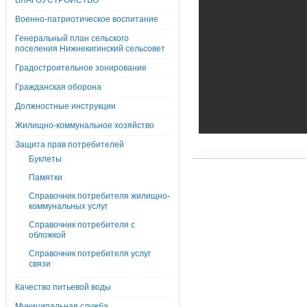
БЛАГОУСТРОЙСТВО
Военно-патриотическое воспитание
Генеральный план сельского
поселения Нижнекигинский сельсовет
Градостроительное зонирование
Гражданская оборона
Должностные инструкции
Жилищно-коммунальное хозяйство
Защита прав потребителей
Буклеты
Памятки
Справочник потребителя жилищно-
коммунальных услуг
Справочник потребителя с
обложкой
Справочник потребителя услуг
связи
Качество питьевой воды
Муниципальная служба