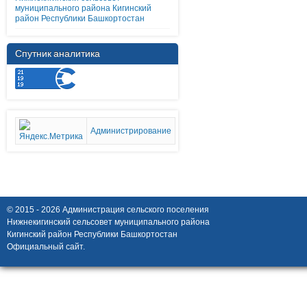
муниципального района Кигинский
район Республики Башкортостан
Спутник аналитика
Администрирование
© 2015 - 2026 Администрация сельского поселения
Нижнекигинский сельсовет муниципального района
Кигинский район Республики Башкортостан
Официальный сайт.