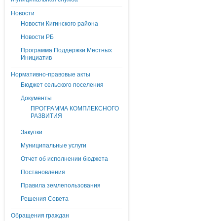
Новости
Новости Кигинского района
Новости РБ
Программа Поддержки Местных
Инициатив
Нормативно-правовые акты
Бюджет сельского поселения
Документы
ПРОГРАММА КОМПЛЕКСНОГО
РАЗВИТИЯ
Закупки
Муниципальные услуги
Отчет об исполнении бюджета
Постановления
Правила землепользования
Решения Совета
Обращения граждан