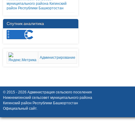
муниципального района Кигинский
район Республики Башкортостан
Спутник аналитика
Администрирование
© 2015 - 2026 Администрация сельского поселения
Нижнекигинский сельсовет муниципального района
Кигинский район Республики Башкортостан
Официальный сайт.