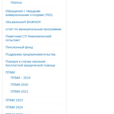
Опросы
Обращения с твердыми
коммунальными отходами (ТКО)
Объявления!!! ВАЖНО!!!
отчет по муниципальным программам
Памятники СП Нижнекигинский
сельсовет
Пенсионный фонд
Поддержка предпринимательства
Порядок и случаи оказания
бесплатной юридической помощи
ППМИ
ППМИ – 2019
ППМИ-2020
ППМИ-2021
ППМИ 2023
ППМИ 2024