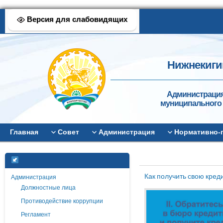
Версия для слабовидящих
Нижнекиги
Администрация
муниципального 
Главная
Совет
Администрация
Нормативно-
Как получить свою кре
Администрация
Должностные лица
Противодействие коррупции
Регламент