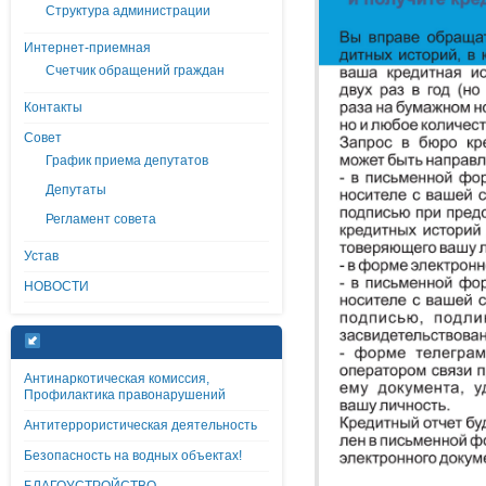
Структура администрации
Интернет-приемная
Счетчик обращений граждан
Контакты
Совет
График приема депутатов
Депутаты
Регламент совета
Устав
НОВОСТИ
Антинаркотическая комиссия,
Профилактика правонарушений
Антитеррористическая деятельность
Безопасность на водных объектах!