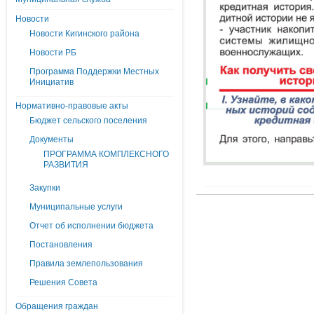
Новости
Новости Кигинского района
Новости РБ
Программа Поддержки Местных
Инициатив
Нормативно-правовые акты
Бюджет сельского поселения
Документы
ПРОГРАММА КОМПЛЕКСНОГО
РАЗВИТИЯ
Закупки
Муниципальные услуги
Отчет об исполнении бюджета
Постановления
Правила землепользования
Решения Совета
Обращения граждан