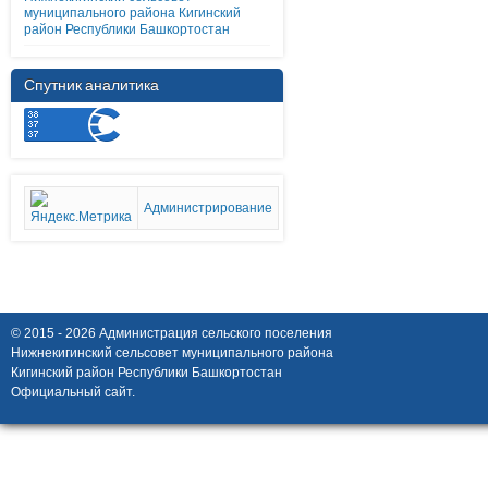
муниципального района Кигинский
район Республики Башкортостан
Спутник аналитика
Администрирование
© 2015 - 2026 Администрация сельского поселения
Нижнекигинский сельсовет муниципального района
Кигинский район Республики Башкортостан
Официальный сайт.