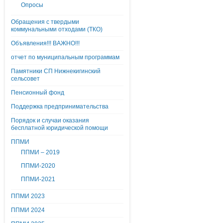
Опросы
Обращения с твердыми
коммунальными отходами (ТКО)
Объявления!!! ВАЖНО!!!
отчет по муниципальным программам
Памятники СП Нижнекигинский
сельсовет
Пенсионный фонд
Поддержка предпринимательства
Порядок и случаи оказания
бесплатной юридической помощи
ППМИ
ППМИ – 2019
ППМИ-2020
ППМИ-2021
ППМИ 2023
ППМИ 2024