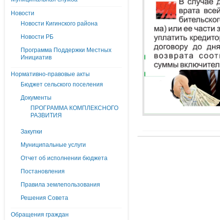
Новости
Новости Кигинского района
Новости РБ
Программа Поддержки Местных
Инициатив
Нормативно-правовые акты
Бюджет сельского поселения
Документы
ПРОГРАММА КОМПЛЕКСНОГО
РАЗВИТИЯ
Закупки
Муниципальные услуги
Отчет об исполнении бюджета
Постановления
Правила землепользования
Решения Совета
Обращения граждан