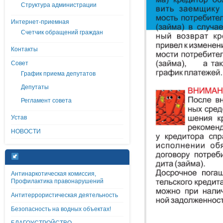
Структура администрации
Интернет-приемная
Счетчик обращений граждан
Контакты
Совет
График приема депутатов
Депутаты
Регламент совета
Устав
НОВОСТИ
Антинаркотическая комиссия,
Профилактика правонарушений
Антитеррористическая деятельность
Безопасность на водных объектах!