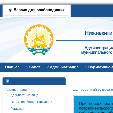
Версия для слабовидящих
Нижнекиги
Администрация
муниципального 
Главная
Совет
Администрация
Нормативно-
Долгосрочный возврат п
Администрация
Должностные лица
Противодействие коррупции
Регламент