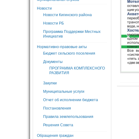
Новости
Новости Кигинского района
Новости РБ
Программа Поддержки Местных
Инициатив
Нормативно-правовые акты
Бюджет сельского поселения
Документы
ПРОГРАММА КОМПЛЕКСНОГО
РАЗВИТИЯ
Закупки
Муниципальные услуги
Отчет об исполнении бюджета
Постановления
Правила землепользования
Решения Совета
Обращения граждан