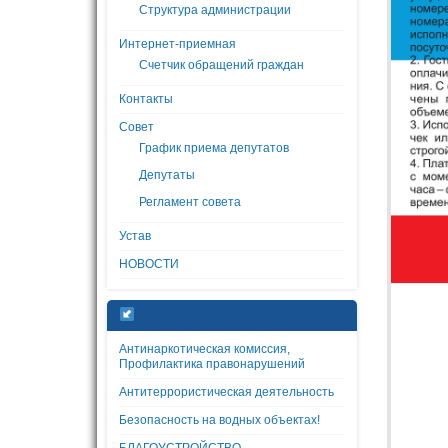
Структура администрации
Интернет-приемная
Счетчик обращений граждан
Контакты
Совет
График приема депутатов
Депутаты
Регламент совета
Устав
НОВОСТИ
Антинаркотическая комиссия,
Профилактика правонарушений
Антитеррористическая деятельность
Безопасность на водных объектах!