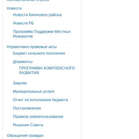
Новости
Новости Кигинского района
Новости РБ
Программа Поддержки Местных
Инициатив
Нормативно-правовые акты
Бюджет сельского поселения
Документы
ПРОГРАММА КОМПЛЕКСНОГО
РАЗВИТИЯ
Закупки
Муниципальные услуги
Отчет об исполнении бюджета
Постановления
Правила землепользования
Решения Совета
Обращения граждан