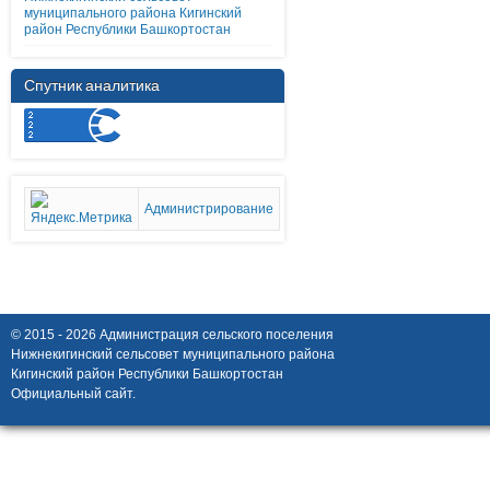
муниципального района Кигинский
район Республики Башкортостан
Спутник аналитика
Администрирование
© 2015 - 2026 Администрация сельского поселения
Нижнекигинский сельсовет муниципального района
Кигинский район Республики Башкортостан
Официальный сайт.