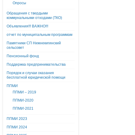
Опросы
Обращения с твердыми
коммунальными отходами (ТКО)
Объявления!!! ВАЖНО!!!
отчет по муниципальным программам
Памятники СП Нижнекигинский
сельсовет
Пенсионный фонд
Поддержка предпринимательства
Порядок и случаи оказания
бесплатной юридической помощи
ППМИ
ППМИ – 2019
ППМИ-2020
ППМИ-2021
ППМИ 2023
ППМИ 2024