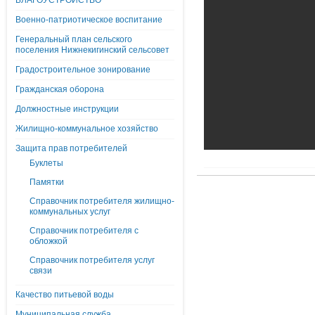
БЛАГОУСТРОЙСТВО
Военно-патриотическое воспитание
Генеральный план сельского
поселения Нижнекигинский сельсовет
Градостроительное зонирование
Гражданская оборона
Должностные инструкции
Жилищно-коммунальное хозяйство
Защита прав потребителей
Буклеты
Памятки
Справочник потребителя жилищно-
коммунальных услуг
Справочник потребителя с
обложкой
Справочник потребителя услуг
связи
Качество питьевой воды
Муниципальная служба