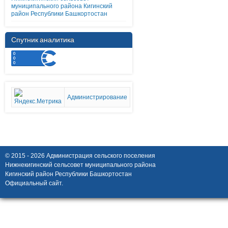
муниципального района Кигинский
район Республики Башкортостан
Спутник аналитика
Администрирование
© 2015 - 2026 Администрация сельского поселения
Нижнекигинский сельсовет муниципального района
Кигинский район Республики Башкортостан
Официальный сайт.