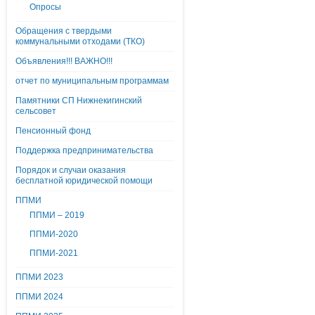
Опросы
Обращения с твердыми
коммунальными отходами (ТКО)
Объявления!!! ВАЖНО!!!
отчет по муниципальным программам
Памятники СП Нижнекигинский
сельсовет
Пенсионный фонд
Поддержка предпринимательства
Порядок и случаи оказания
бесплатной юридической помощи
ППМИ
ППМИ – 2019
ППМИ-2020
ППМИ-2021
ППМИ 2023
ППМИ 2024