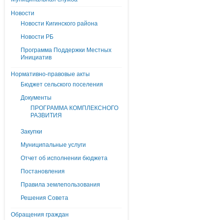
Новости
Новости Кигинского района
Новости РБ
Программа Поддержки Местных
Инициатив
Нормативно-правовые акты
Бюджет сельского поселения
Документы
ПРОГРАММА КОМПЛЕКСНОГО
РАЗВИТИЯ
Закупки
Муниципальные услуги
Отчет об исполнении бюджета
Постановления
Правила землепользования
Решения Совета
Обращения граждан