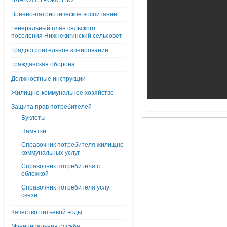
БЛАГОУСТРОЙСТВО
Военно-патриотическое воспитание
Генеральный план сельского
поселения Нижнекигинский сельсовет
Градостроительное зонирование
Гражданская оборона
Должностные инструкции
Жилищно-коммунальное хозяйство
Защита прав потребителей
Буклеты
Памятки
Справочник потребителя жилищно-
коммунальных услуг
Справочник потребителя с
обложкой
Справочник потребителя услуг
связи
Качество питьевой воды
Муниципальная служба