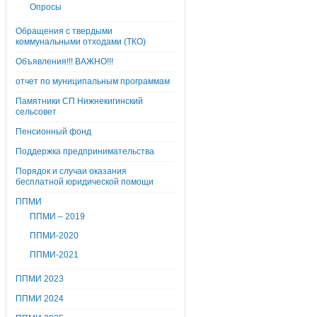
Опросы
Обращения с твердыми
коммунальными отходами (ТКО)
Объявления!!! ВАЖНО!!!
отчет по муниципальным программам
Памятники СП Нижнекигинский
сельсовет
Пенсионный фонд
Поддержка предпринимательства
Порядок и случаи оказания
бесплатной юридической помощи
ППМИ
ППМИ – 2019
ППМИ-2020
ППМИ-2021
ППМИ 2023
ППМИ 2024