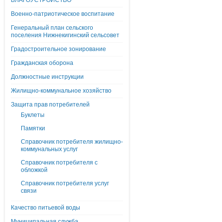
БЛАГОУСТРОЙСТВО
Военно-патриотическое воспитание
Генеральный план сельского
поселения Нижнекигинский сельсовет
Градостроительное зонирование
Гражданская оборона
Должностные инструкции
Жилищно-коммунальное хозяйство
Защита прав потребителей
Буклеты
Памятки
Справочник потребителя жилищно-
коммунальных услуг
Справочник потребителя с
обложкой
Справочник потребителя услуг
связи
Качество питьевой воды
Муниципальная служба