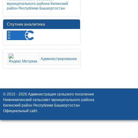
муниципального района Кигинский
район Республики Башкортостан
Спутник аналитика
Администрирование
© 2015 - 2026 Администрация сельского поселения
Нижнекигинский сельсовет муниципального района
Кигинский район Республики Башкортостан
Официальный сайт.