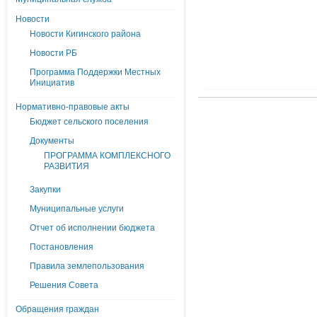
Новости
Новости Кигинского района
Новости РБ
Программа Поддержки Местных
Инициатив
Нормативно-правовые акты
Бюджет сельского поселения
Документы
ПРОГРАММА КОМПЛЕКСНОГО
РАЗВИТИЯ
Закупки
Муниципальные услуги
Отчет об исполнении бюджета
Постановления
Правила землепользования
Решения Совета
Обращения граждан