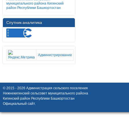
муниципального района Кигинский
район Республики Башкортостан
Спутник аналитика
Администрирование
© 2015 - 2026 Администрация сельского поселения
Нижнекигинский сельсовет муниципального района
Кигинский район Республики Башкортостан
Официальный сайт.