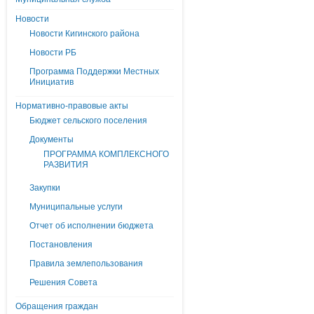
Новости
Новости Кигинского района
Новости РБ
Программа Поддержки Местных
Инициатив
Нормативно-правовые акты
Бюджет сельского поселения
Документы
ПРОГРАММА КОМПЛЕКСНОГО
РАЗВИТИЯ
Закупки
Муниципальные услуги
Отчет об исполнении бюджета
Постановления
Правила землепользования
Решения Совета
Обращения граждан