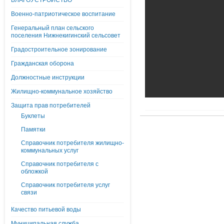
БЛАГОУСТРОЙСТВО
Военно-патриотическое воспитание
Генеральный план сельского
поселения Нижнекигинский сельсовет
Градостроительное зонирование
Гражданская оборона
Должностные инструкции
Жилищно-коммунальное хозяйство
Защита прав потребителей
Буклеты
Памятки
Справочник потребителя жилищно-
коммунальных услуг
Справочник потребителя с
обложкой
Справочник потребителя услуг
связи
Качество питьевой воды
Муниципальная служба