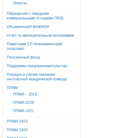
Опросы
Обращения с твердыми
коммунальными отходами (ТКО)
Объявления!!! ВАЖНО!!!
отчет по муниципальным программам
Памятники СП Нижнекигинский
сельсовет
Пенсионный фонд
Поддержка предпринимательства
Порядок и случаи оказания
бесплатной юридической помощи
ППМИ
ППМИ – 2019
ППМИ-2020
ППМИ-2021
ППМИ 2023
ППМИ 2024