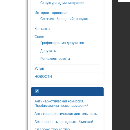
Структура администрации
Интернет-приемная
Счетчик обращений граждан
Контакты
Совет
График приема депутатов
Депутаты
Регламент совета
Устав
НОВОСТИ
Антинаркотическая комиссия,
Профилактика правонарушений
Антитеррористическая деятельность
Безопасность на водных объектах!