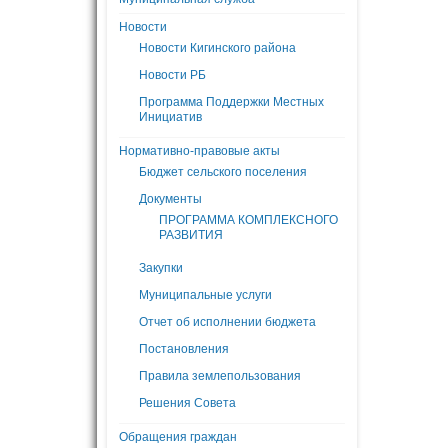
Новости
Новости Кигинского района
Новости РБ
Программа Поддержки Местных
Инициатив
Нормативно-правовые акты
Бюджет сельского поселения
Документы
ПРОГРАММА КОМПЛЕКСНОГО
РАЗВИТИЯ
Закупки
Муниципальные услуги
Отчет об исполнении бюджета
Постановления
Правила землепользования
Решения Совета
Обращения граждан