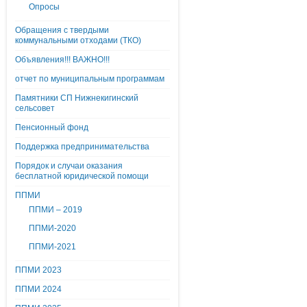
Опросы
Обращения с твердыми
коммунальными отходами (ТКО)
Объявления!!! ВАЖНО!!!
отчет по муниципальным программам
Памятники СП Нижнекигинский
сельсовет
Пенсионный фонд
Поддержка предпринимательства
Порядок и случаи оказания
бесплатной юридической помощи
ППМИ
ППМИ – 2019
ППМИ-2020
ППМИ-2021
ППМИ 2023
ППМИ 2024