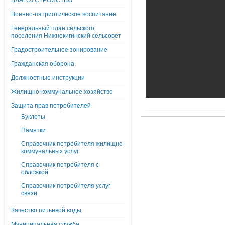
БЛАГОУСТРОЙСТВО
Военно-патриотическое воспитание
Генеральный план сельского
поселения Нижнекигинский сельсовет
Градостроительное зонирование
Гражданская оборона
Должностные инструкции
Жилищно-коммунальное хозяйство
Защита прав потребителей
Буклеты
Памятки
Справочник потребителя жилищно-
коммунальных услуг
Справочник потребителя с
обложкой
Справочник потребителя услуг
связи
Качество питьевой воды
Муниципальная служба