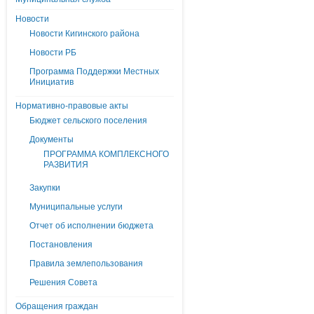
Новости
Новости Кигинского района
Новости РБ
Программа Поддержки Местных
Инициатив
Нормативно-правовые акты
Бюджет сельского поселения
Документы
ПРОГРАММА КОМПЛЕКСНОГО
РАЗВИТИЯ
Закупки
Муниципальные услуги
Отчет об исполнении бюджета
Постановления
Правила землепользования
Решения Совета
Обращения граждан