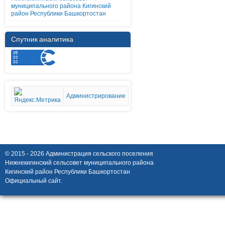
муниципального района Кигинский
район Республики Башкортостан
Спутник аналитика
Администрирование
© 2015 - 2026 Администрация сельского поселения
Нижнекигинский сельсовет муниципального района
Кигинский район Республики Башкортостан
Официальный сайт.