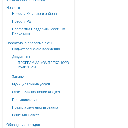
Новости
Новости Кигинского района
Новости РБ
Программа Поддержки Местных
Инициатив
Нормативно-правовые акты
Бюджет сельского поселения
Документы
ПРОГРАММА КОМПЛЕКСНОГО
РАЗВИТИЯ
Закупки
Муниципальные услуги
Отчет об исполнении бюджета
Постановления
Правила землепользования
Решения Совета
Обращения граждан