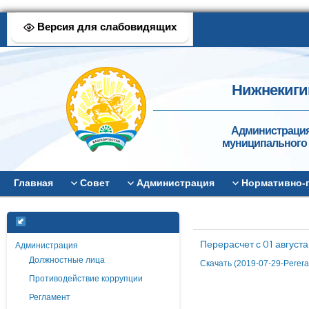
Версия для слабовидящих
Нижнекиги
Администрация
муниципального 
Главная
Совет
Администрация
Нормативно-
Перерасчет с 01 августа
Администрация
Должностные лица
Скачать (2019-07-29-Perera
Противодействие коррупции
Регламент