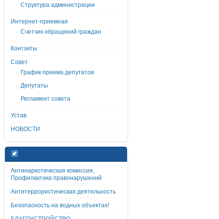
Структура администрации
Интернет-приемная
Счетчик обращений граждан
Контакты
Совет
График приема депутатов
Депутаты
Регламент совета
Устав
НОВОСТИ
Антинаркотическая комиссия,
Профилактика правонарушений
Антитеррористическая деятельность
Безопасность на водных объектах!