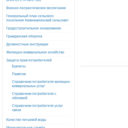
БЛАГОУСТРОЙСТВО
Военно-патриотическое воспитание
Генеральный план сельского
поселения Нижнекигинский сельсовет
Градостроительное зонирование
Гражданская оборона
Должностные инструкции
Жилищно-коммунальное хозяйство
Защита прав потребителей
Буклеты
Памятки
Справочник потребителя жилищно-
коммунальных услуг
Справочник потребителя с
обложкой
Справочник потребителя услуг
связи
Качество питьевой воды
Муниципальная служба