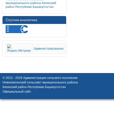
муниципального района Кигинский
район Республики Башкортостан
Спутник аналитика
Администрирование
© 2015 - 2026 Администрация сельского поселения
Нижнекигинский сельсовет муниципального района
Кигинский район Республики Башкортостан
Официальный сайт.