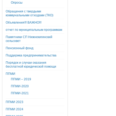
Опросы
Обращения с твердыми
коммунальными отходами (ТКО)
Объявления!!! ВАЖНО!!!
отчет по муниципальным программам
Памятники СП Нижнекигинский
сельсовет
Пенсионный фонд
Поддержка предпринимательства
Порядок и случаи оказания
бесплатной юридической помощи
ППМИ
ППМИ – 2019
ППМИ-2020
ППМИ-2021
ППМИ 2023
ППМИ 2024