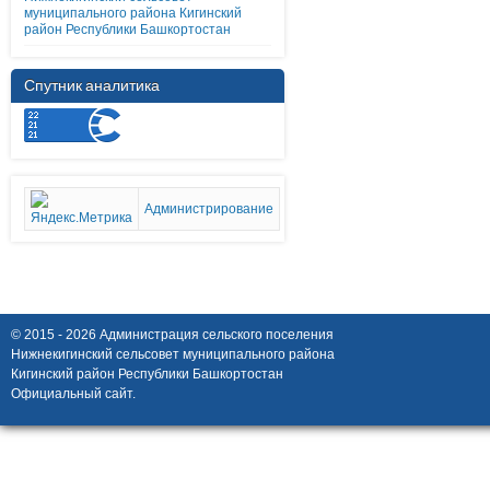
муниципального района Кигинский
район Республики Башкортостан
Спутник аналитика
Администрирование
© 2015 - 2026 Администрация сельского поселения
Нижнекигинский сельсовет муниципального района
Кигинский район Республики Башкортостан
Официальный сайт.