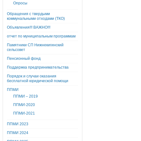
Опросы
Обращения с твердыми
коммунальными отходами (ТКО)
Объявления!!! ВАЖНО!!!
отчет по муниципальным программам
Памятники СП Нижнекигинский
сельсовет
Пенсионный фонд
Поддержка предпринимательства
Порядок и случаи оказания
бесплатной юридической помощи
ППМИ
ППМИ – 2019
ППМИ-2020
ППМИ-2021
ППМИ 2023
ППМИ 2024