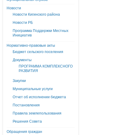
Новости
Новости Кигинского района
Новости РБ
Программа Поддержки Местных
Инициатив
Нормативно-правовые акты
Бюджет сельского поселения
Документы
ПРОГРАММА КОМПЛЕКСНОГО
РАЗВИТИЯ
Закупки
Муниципальные услуги
Отчет об исполнении бюджета
Постановления
Правила землепользования
Решения Совета
Обращения граждан