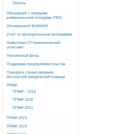
Опросы
Обращения с твердыми
коммунальными отходами (ТКО)
Объявления!!! ВАЖНО!!!
отчет по муниципальным программам
Памятники СП Нижнекигинский
сельсовет
Пенсионный фонд
Поддержка предпринимательства
Порядок и случаи оказания
бесплатной юридической помощи
ППМИ
ППМИ – 2019
ППМИ-2020
ППМИ-2021
ППМИ 2023
ППМИ 2024