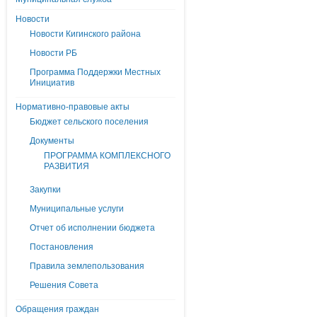
Новости
Новости Кигинского района
Новости РБ
Программа Поддержки Местных
Инициатив
Нормативно-правовые акты
Бюджет сельского поселения
Документы
ПРОГРАММА КОМПЛЕКСНОГО
РАЗВИТИЯ
Закупки
Муниципальные услуги
Отчет об исполнении бюджета
Постановления
Правила землепользования
Решения Совета
Обращения граждан