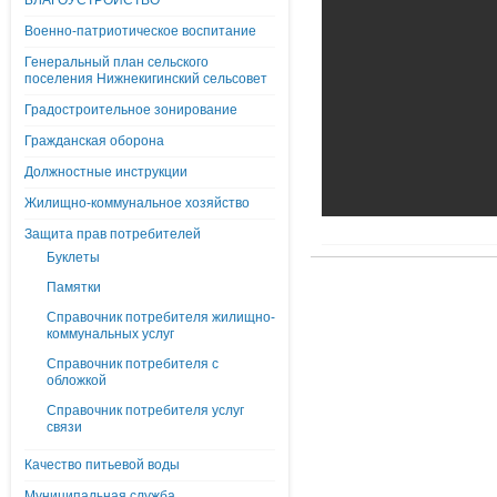
БЛАГОУСТРОЙСТВО
Военно-патриотическое воспитание
Генеральный план сельского
поселения Нижнекигинский сельсовет
Градостроительное зонирование
Гражданская оборона
Должностные инструкции
Жилищно-коммунальное хозяйство
Защита прав потребителей
Буклеты
Памятки
Справочник потребителя жилищно-
коммунальных услуг
Справочник потребителя с
обложкой
Справочник потребителя услуг
связи
Качество питьевой воды
Муниципальная служба