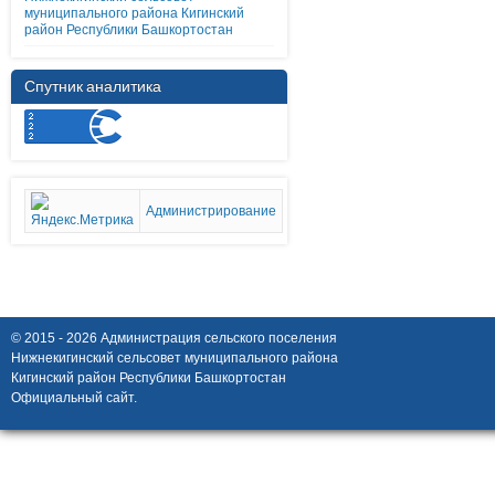
муниципального района Кигинский
район Республики Башкортостан
Спутник аналитика
Администрирование
© 2015 - 2026 Администрация сельского поселения
Нижнекигинский сельсовет муниципального района
Кигинский район Республики Башкортостан
Официальный сайт.