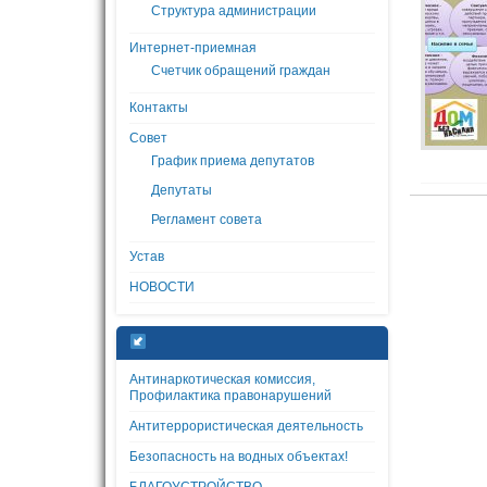
Структура администрации
Интернет-приемная
Счетчик обращений граждан
Контакты
Совет
График приема депутатов
Депутаты
Регламент совета
Устав
НОВОСТИ
Антинаркотическая комиссия,
Профилактика правонарушений
Антитеррористическая деятельность
Безопасность на водных объектах!