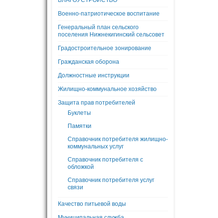
БЛАГОУСТРОЙСТВО
Военно-патриотическое воспитание
Генеральный план сельского
поселения Нижнекигинский сельсовет
Градостроительное зонирование
Гражданская оборона
Должностные инструкции
Жилищно-коммунальное хозяйство
Защита прав потребителей
Буклеты
Памятки
Справочник потребителя жилищно-
коммунальных услуг
Справочник потребителя с
обложкой
Справочник потребителя услуг
связи
Качество питьевой воды
Муниципальная служба