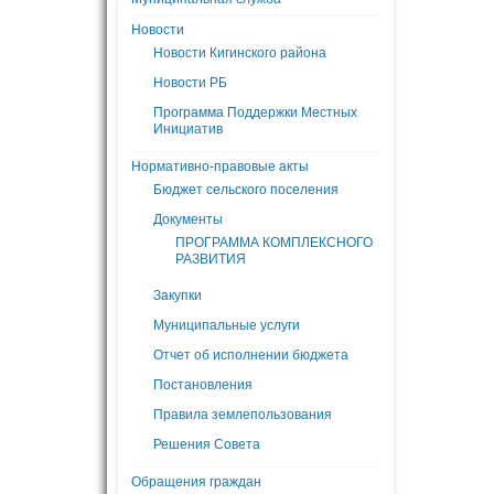
Новости
Новости Кигинского района
Новости РБ
Программа Поддержки Местных
Инициатив
Нормативно-правовые акты
Бюджет сельского поселения
Документы
ПРОГРАММА КОМПЛЕКСНОГО
РАЗВИТИЯ
Закупки
Муниципальные услуги
Отчет об исполнении бюджета
Постановления
Правила землепользования
Решения Совета
Обращения граждан