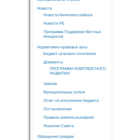
Новости
Новости Кигинского района
Новости РБ
Программа Поддержки Местных
Инициатив
Нормативно-правовые акты
Бюджет сельского поселения
Документы
ПРОГРАММА КОМПЛЕКСНОГО
РАЗВИТИЯ
Закупки
Муниципальные услуги
Отчет об исполнении бюджета
Постановления
Правила землепользования
Решения Совета
Обращения граждан