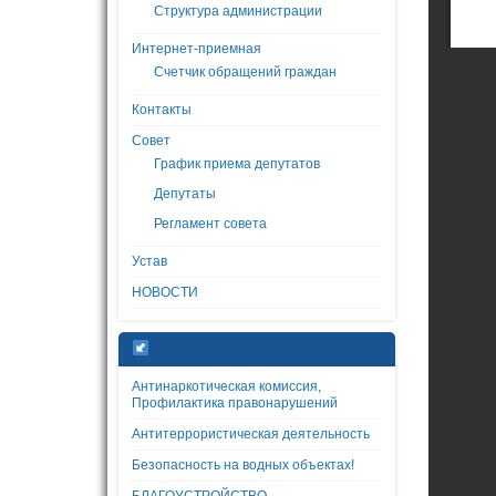
Структура администрации
Интернет-приемная
Счетчик обращений граждан
Контакты
Совет
График приема депутатов
Депутаты
Регламент совета
Устав
НОВОСТИ
Антинаркотическая комиссия,
Профилактика правонарушений
Антитеррористическая деятельность
Безопасность на водных объектах!