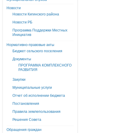
Новости
Новости Кигинского района
Новости РБ
Программа Поддержки Местных
Инициатив
Нормативно-правовые акты
Бюджет сельского поселения
Документы
ПРОГРАММА КОМПЛЕКСНОГО
РАЗВИТИЯ
Закупки
Муниципальные услуги
Отчет об исполнении бюджета
Постановления
Правила землепользования
Решения Совета
Обращения граждан