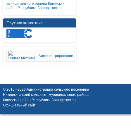
муниципального района Кигинский
район Республики Башкортостан
Спутник аналитика
Администрирование
© 2015 - 2026 Администрация сельского поселения
Нижнекигинский сельсовет муниципального района
Кигинский район Республики Башкортостан
Официальный сайт.