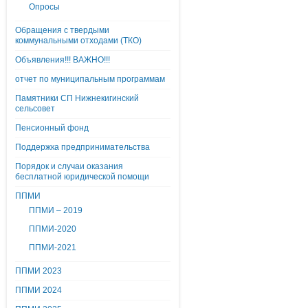
Опросы
Обращения с твердыми
коммунальными отходами (ТКО)
Объявления!!! ВАЖНО!!!
отчет по муниципальным программам
Памятники СП Нижнекигинский
сельсовет
Пенсионный фонд
Поддержка предпринимательства
Порядок и случаи оказания
бесплатной юридической помощи
ППМИ
ППМИ – 2019
ППМИ-2020
ППМИ-2021
ППМИ 2023
ППМИ 2024