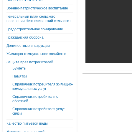
БЛАГОУСТРОЙСТВО
Военно-патриотическое воспитание
Генеральный план сельского
поселения Нижнекигинский сельсовет
Градостроительное зонирование
Гражданская оборона
Должностные инструкции
Жилищно-коммунальное хозяйство
Защита прав потребителей
Буклеты
Памятки
Справочник потребителя жилищно-
коммунальных услуг
Справочник потребителя с
обложкой
Справочник потребителя услуг
связи
Качество питьевой воды
Муниципальная служба