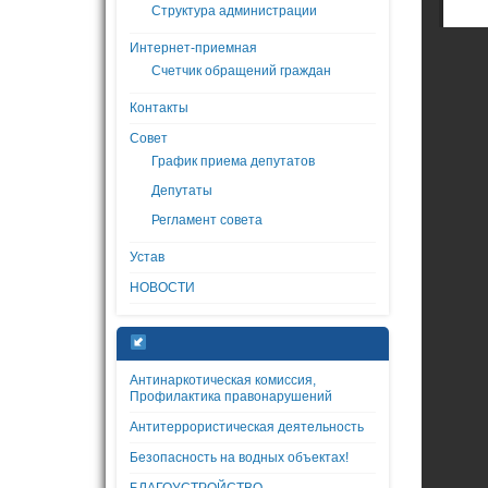
Структура администрации
Интернет-приемная
Счетчик обращений граждан
Контакты
Совет
График приема депутатов
Депутаты
Регламент совета
Устав
НОВОСТИ
Антинаркотическая комиссия,
Профилактика правонарушений
Антитеррористическая деятельность
Безопасность на водных объектах!