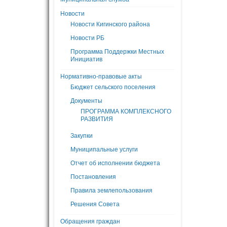
Новости
Новости Кигинского района
Новости РБ
Программа Поддержки Местных
Инициатив
Нормативно-правовые акты
Бюджет сельского поселения
Документы
ПРОГРАММА КОМПЛЕКСНОГО
РАЗВИТИЯ
Закупки
Муниципальные услуги
Отчет об исполнении бюджета
Постановления
Правила землепользования
Решения Совета
Обращения граждан