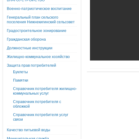
БЛАГОУСТРОЙСТВО
Военно-патриотическое воспитание
Генеральный план сельского
поселения Нижнекигинский сельсовет
Градостроительное зонирование
Гражданская оборона
Должностные инструкции
Жилищно-коммунальное хозяйство
Защита прав потребителей
Буклеты
Памятки
Справочник потребителя жилищно-
коммунальных услуг
Справочник потребителя с
обложкой
Справочник потребителя услуг
связи
Качество питьевой воды
Муниципальная служба