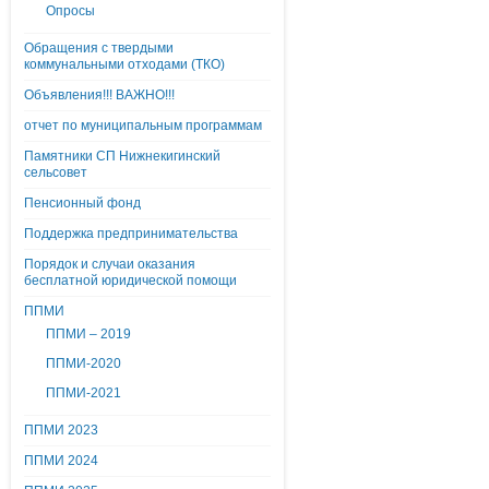
Опросы
Обращения с твердыми
коммунальными отходами (ТКО)
Объявления!!! ВАЖНО!!!
отчет по муниципальным программам
Памятники СП Нижнекигинский
сельсовет
Пенсионный фонд
Поддержка предпринимательства
Порядок и случаи оказания
бесплатной юридической помощи
ППМИ
ППМИ – 2019
ППМИ-2020
ППМИ-2021
ППМИ 2023
ППМИ 2024