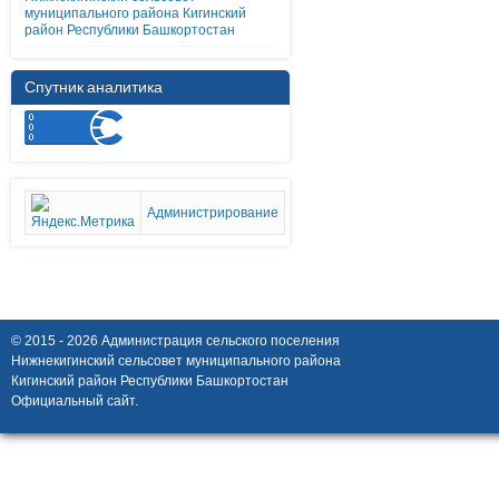
муниципального района Кигинский
район Республики Башкортостан
Спутник аналитика
Администрирование
© 2015 - 2026 Администрация сельского поселения
Нижнекигинский сельсовет муниципального района
Кигинский район Республики Башкортостан
Официальный сайт.