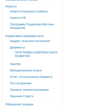
Новости
Новости Кигинского района
Новости РБ
Программа Поддержки Местных
Инициатив
Нормативно-правовые акты
Бюджет сельского поселения
Документы
ПРОГРАММА КОМПЛЕКСНОГО
РАЗВИТИЯ
Закупки
Муниципальные услуги
Отчет об исполнении бюджета
Постановления
Правила землепользования
Решения Совета
Обращения граждан