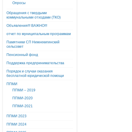
Опросы
Обращения с твердыми
коммунальными отходами (ТКО)
Объявления!!! ВАЖНО!!!
отчет по муниципальным программам
Памятники СП Нижнекигинский
сельсовет
Пенсионный фонд
Поддержка предпринимательства
Порядок и случаи оказания
бесплатной юридической помощи
ППМИ
ППМИ – 2019
ППМИ-2020
ППМИ-2021
ППМИ 2023
ППМИ 2024