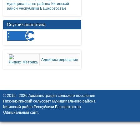
муниципального района Кигинский
район Республики Башкортостан
Спутник аналитика
Администрирование
© 2015 - 2026 Администрация сельского поселения
Нижнекигинский сельсовет муниципального района
Кигинский район Республики Башкортостан
Официальный сайт.