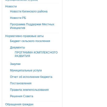
Новости
Новости Кигинского района
Новости РБ
Программа Поддержки Местных
Инициатив
Нормативно-правовые акты
Бюджет сельского поселения
Документы
ПРОГРАММА КОМПЛЕКСНОГО
РАЗВИТИЯ
Закупки
Муниципальные услуги
Отчет об исполнении бюджета
Постановления
Правила землепользования
Решения Совета
Обращения граждан