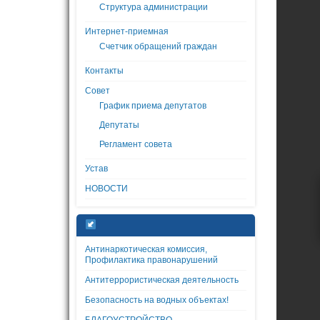
Структура администрации
Интернет-приемная
Счетчик обращений граждан
Контакты
Совет
График приема депутатов
Депутаты
Регламент совета
Устав
НОВОСТИ
Антинаркотическая комиссия,
Профилактика правонарушений
Антитеррористическая деятельность
Безопасность на водных объектах!