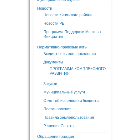
Новости
Новости Кигинского района
Новости РБ
Программа Поддержки Местных
Инициатив
Нормативно-правовые акты
Бюджет сельского поселения
Документы
ПРОГРАММА КОМПЛЕКСНОГО
РАЗВИТИЯ
Закупки
Муниципальные услуги
Отчет об исполнении бюджета
Постановления
Правила землепользования
Решения Совета
Обращения граждан