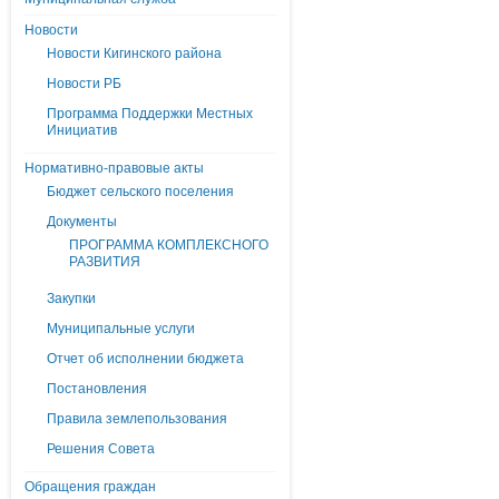
Новости
Новости Кигинского района
Новости РБ
Программа Поддержки Местных
Инициатив
Нормативно-правовые акты
Бюджет сельского поселения
Документы
ПРОГРАММА КОМПЛЕКСНОГО
РАЗВИТИЯ
Закупки
Муниципальные услуги
Отчет об исполнении бюджета
Постановления
Правила землепользования
Решения Совета
Обращения граждан