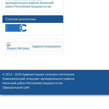
муниципального района Кигинский
район Республики Башкортостан
Спутник аналитика
Администрирование
© 2015 - 2026 Администрация сельского поселения
Нижнекигинский сельсовет муниципального района
Кигинский район Республики Башкортостан
Официальный сайт.