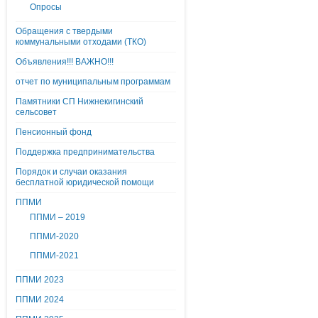
Опросы
Обращения с твердыми
коммунальными отходами (ТКО)
Объявления!!! ВАЖНО!!!
отчет по муниципальным программам
Памятники СП Нижнекигинский
сельсовет
Пенсионный фонд
Поддержка предпринимательства
Порядок и случаи оказания
бесплатной юридической помощи
ППМИ
ППМИ – 2019
ППМИ-2020
ППМИ-2021
ППМИ 2023
ППМИ 2024