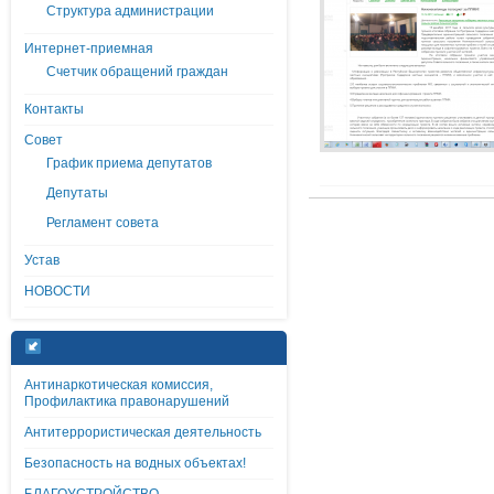
Структура администрации
Интернет-приемная
Счетчик обращений граждан
Контакты
Совет
График приема депутатов
Депутаты
Регламент совета
Устав
НОВОСТИ
Антинаркотическая комиссия,
Профилактика правонарушений
Антитеррористическая деятельность
Безопасность на водных объектах!