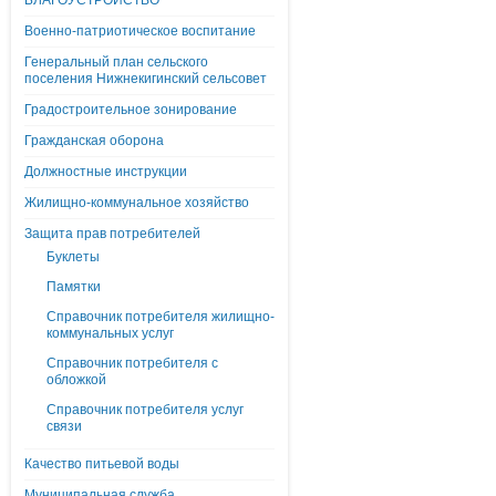
БЛАГОУСТРОЙСТВО
Военно-патриотическое воспитание
Генеральный план сельского
поселения Нижнекигинский сельсовет
Градостроительное зонирование
Гражданская оборона
Должностные инструкции
Жилищно-коммунальное хозяйство
Защита прав потребителей
Буклеты
Памятки
Справочник потребителя жилищно-
коммунальных услуг
Справочник потребителя с
обложкой
Справочник потребителя услуг
связи
Качество питьевой воды
Муниципальная служба