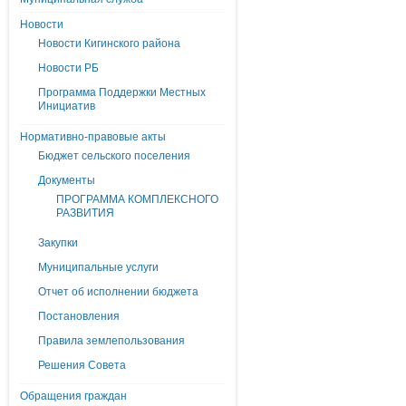
Новости
Новости Кигинского района
Новости РБ
Программа Поддержки Местных
Инициатив
Нормативно-правовые акты
Бюджет сельского поселения
Документы
ПРОГРАММА КОМПЛЕКСНОГО
РАЗВИТИЯ
Закупки
Муниципальные услуги
Отчет об исполнении бюджета
Постановления
Правила землепользования
Решения Совета
Обращения граждан