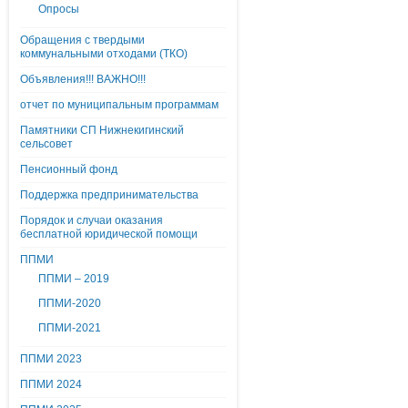
Опросы
Обращения с твердыми
коммунальными отходами (ТКО)
Объявления!!! ВАЖНО!!!
отчет по муниципальным программам
Памятники СП Нижнекигинский
сельсовет
Пенсионный фонд
Поддержка предпринимательства
Порядок и случаи оказания
бесплатной юридической помощи
ППМИ
ППМИ – 2019
ППМИ-2020
ППМИ-2021
ППМИ 2023
ППМИ 2024