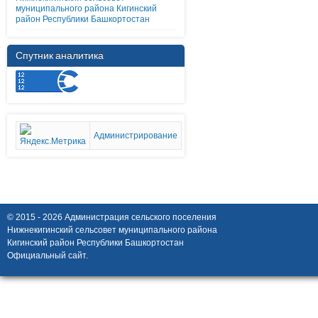
муниципального района Кигинский
район Республики Башкортостан
Спутник аналитика
Администрирование
© 2015 - 2026 Администрация сельского поселения
Нижнекигинский сельсовет муниципального района
Кигинский район Республики Башкортостан
Официальный сайт.