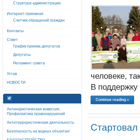
Структура администрации
Интернет-приемная
Счетчик обращений граждан
Контакты
Совет
График приема депутатов
Депутаты
Регламент совета
Устав
человеке, та
НОВОСТИ
В поддержку
Continue reading »
Антинаркотическая комиссия,
Профилактика правонарушений
Антитеррористическая деятельность
Стартовал
Безопасность на водных объектах!