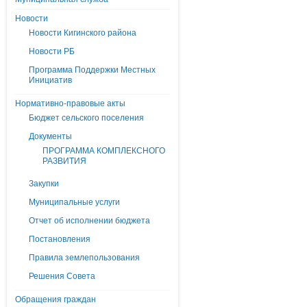
Новости
Новости Кигинского района
Новости РБ
Программа Поддержки Местных
Инициатив
Нормативно-правовые акты
Бюджет сельского поселения
Документы
ПРОГРАММА КОМПЛЕКСНОГО
РАЗВИТИЯ
Закупки
Муниципальные услуги
Отчет об исполнении бюджета
Постановления
Правила землепользования
Решения Совета
Обращения граждан