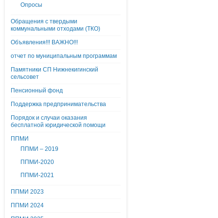
Опросы
Обращения с твердыми
коммунальными отходами (ТКО)
Объявления!!! ВАЖНО!!!
отчет по муниципальным программам
Памятники СП Нижнекигинский
сельсовет
Пенсионный фонд
Поддержка предпринимательства
Порядок и случаи оказания
бесплатной юридической помощи
ППМИ
ППМИ – 2019
ППМИ-2020
ППМИ-2021
ППМИ 2023
ППМИ 2024