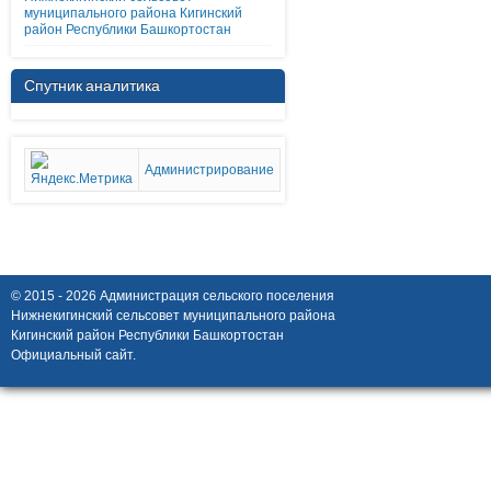
муниципального района Кигинский
район Республики Башкортостан
Спутник аналитика
Администрирование
© 2015 - 2026 Администрация сельского поселения
Нижнекигинский сельсовет муниципального района
Кигинский район Республики Башкортостан
Официальный сайт.