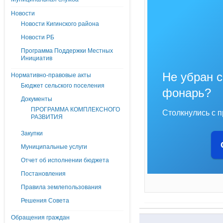
Новости
Новости Кигинского района
Новости РБ
Программа Поддержки Местных
Инициатив
Не убран с
Нормативно-правовые акты
Бюджет сельского поселения
фонарь?
Документы
ПРОГРАММА КОМПЛЕКСНОГО
Столкнулись с 
РАЗВИТИЯ
Закупки
Муниципальные услуги
Отчет об исполнении бюджета
Постановления
Правила землепользования
Решения Совета
Обращения граждан