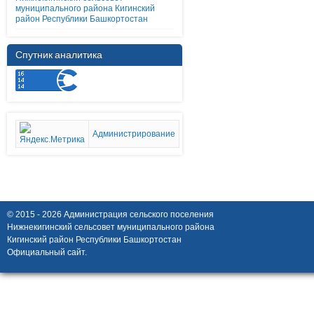
муниципального района Кигинский
район Республики Башкортостан
Спутник аналитика
Администрирование
© 2015 - 2026 Администрация сельского поселения
Нижнекигинский сельсовет муниципального района
Кигинский район Республики Башкортостан
Официальный сайт.