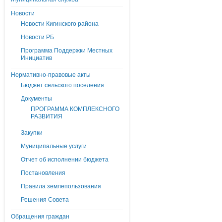
Новости
Новости Кигинского района
Новости РБ
Программа Поддержки Местных
Инициатив
Нормативно-правовые акты
Бюджет сельского поселения
Документы
ПРОГРАММА КОМПЛЕКСНОГО
РАЗВИТИЯ
Закупки
Муниципальные услуги
Отчет об исполнении бюджета
Постановления
Правила землепользования
Решения Совета
Обращения граждан