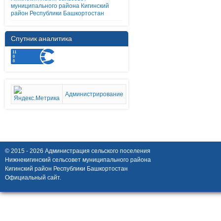
муниципального района Кигинский
район Республики Башкортостан
Спутник аналитика
Администрирование
© 2015 - 2026 Администрация сельского поселения
Нижнекигинский сельсовет муниципального района
Кигинский район Республики Башкортостан
Официальный сайт.