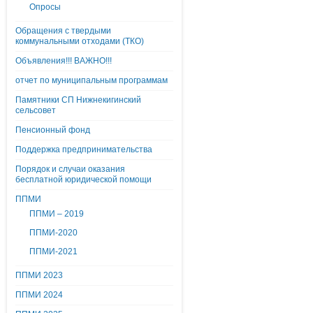
Опросы
Обращения с твердыми
коммунальными отходами (ТКО)
Объявления!!! ВАЖНО!!!
отчет по муниципальным программам
Памятники СП Нижнекигинский
сельсовет
Пенсионный фонд
Поддержка предпринимательства
Порядок и случаи оказания
бесплатной юридической помощи
ППМИ
ППМИ – 2019
ППМИ-2020
ППМИ-2021
ППМИ 2023
ППМИ 2024