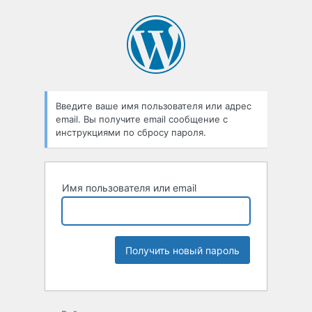
Введите ваше имя пользователя или адрес
email. Вы получите email сообщение с
инструкциями по сбросу пароля.
Имя пользователя или email