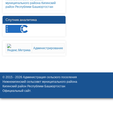
муниципального района Кигинский
район Республики Башкортостан
Спутник аналитика
Администрирование
© 2015 - 2026 Администрация сельского поселения
Нижнекигинский сельсовет муниципального района
Кигинский район Республики Башкортостан
Официальный сайт.