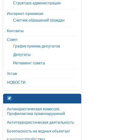
Структура администрации
Интернет-приемная
Счетчик обращений граждан
Контакты
Совет
График приема депутатов
Депутаты
Регламент совета
Устав
НОВОСТИ
Антинаркотическая комиссия,
Профилактика правонарушений
Антитеррористическая деятельность
Безопасность на водных объектах!