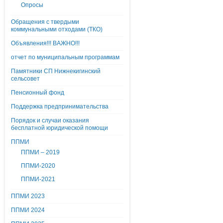
Опросы
Обращения с твердыми
коммунальными отходами (ТКО)
Объявления!!! ВАЖНО!!!
отчет по муниципальным программам
Памятники СП Нижнекигинский
сельсовет
Пенсионный фонд
Поддержка предпринимательства
Порядок и случаи оказания
бесплатной юридической помощи
ППМИ
ППМИ – 2019
ППМИ-2020
ППМИ-2021
ППМИ 2023
ППМИ 2024