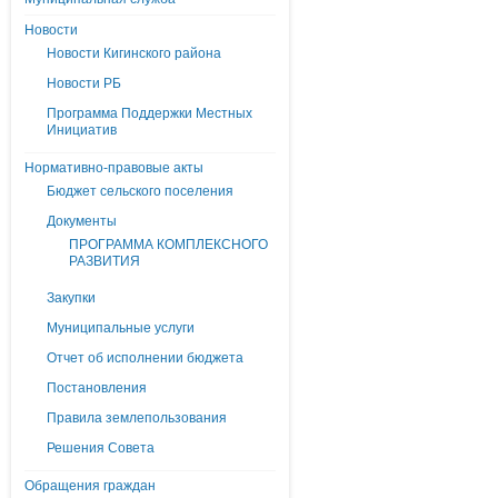
Новости
Новости Кигинского района
Новости РБ
Программа Поддержки Местных
Инициатив
Нормативно-правовые акты
Бюджет сельского поселения
Документы
ПРОГРАММА КОМПЛЕКСНОГО
РАЗВИТИЯ
Закупки
Муниципальные услуги
Отчет об исполнении бюджета
Постановления
Правила землепользования
Решения Совета
Обращения граждан