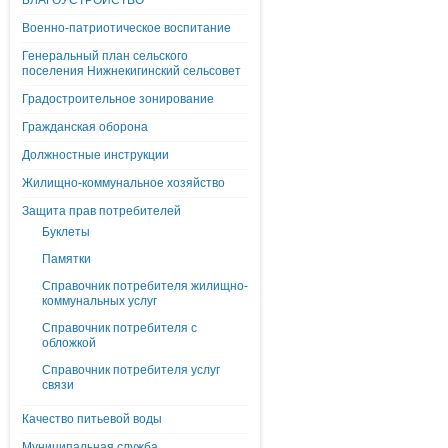
БЛАГОУСТРОЙСТВО
Военно-патриотическое воспитание
Генеральный план сельского
поселения Нижнекигинский сельсовет
Градостроительное зонирование
Гражданская оборона
Должностные инструкции
Жилищно-коммунальное хозяйство
Защита прав потребителей
Буклеты
Памятки
Справочник потребителя жилищно-
коммунальных услуг
Справочник потребителя с
обложкой
Справочник потребителя услуг
связи
Качество питьевой воды
Муниципальная служба